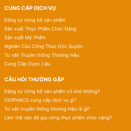
CUNG CẤP DỊCH VỤ
Đăng ký công bố sản phẩm
Sản xuất Thực Phẩm Chức Năng
Sản xuất Mỹ Phẩm
Nghiên Cứu Công Thức Độc Quyền
Tư vấn Truyền thông Thương hiệu
Cung Cấp Dược Liệu
CÂU HỎI THƯỜNG GẶP
Đăng ký công bố sản phẩm có khó không?
DIOPHACO cung cấp dịch vụ gì?
Tư vấn truyền thông thương hiệu là gì?
Làm thế nào để gia công thực phẩm chức năng?