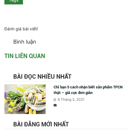
Đánh giá bài viết!
Bình luận
TIN LIÊN QUAN
BÀI ĐỌC NHIỀU NHẤT
Chỉ bạn 5 cách nhận biết sản phẩm TPCN
thật – giả cực đơn giản
6 Tháng 3, 2021
BÀI ĐĂNG MỚI NHẤT