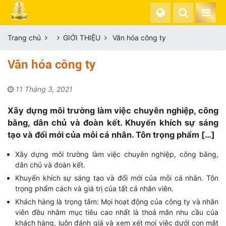
Trang chủ
GIỚI THIỆU
Văn hóa công ty
Văn hóa công ty
11 Tháng 3, 2021
Xây dựng môi trường làm việc chuyên nghiệp, công
bằng, dân chủ và đoàn kết. Khuyến khích sự sáng
tạo và đổi mới của mỗi cá nhân. Tôn trọng phẩm […]
Xây dựng môi trường làm việc chuyên nghiệp, công bằng,
dân chủ và đoàn kết.
Khuyến khích sự sáng tạo và đổi mới của mỗi cá nhân. Tôn
trọng phẩm cách và giá trị của tất cả nhân viên.
Khách hàng là trọng tâm: Mọi hoạt động của công ty và nhân
viên đều nhằm mục tiêu cao nhất là thoả mãn nhu cầu của
khách hàng, luôn đánh giá và xem xét mọi việc dưới con mắt