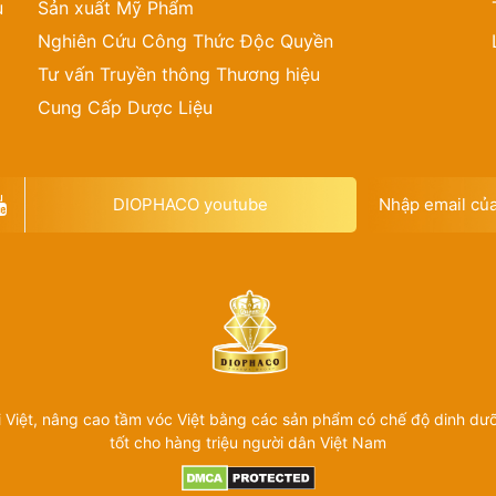
u
Sản xuất Mỹ Phẩm
Nghiên Cứu Công Thức Độc Quyền
Tư vấn Truyền thông Thương hiệu
8
Cung Cấp Dược Liệu
DIOPHACO youtube
 Việt, nâng cao tầm vóc Việt bằng các sản phẩm có chế độ dinh dưỡ
tốt cho hàng triệu người dân Việt Nam