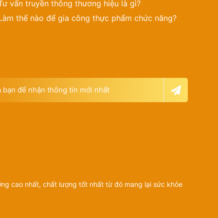
Tư vấn truyền thông thương hiệu là gì?
Làm thế nào để gia công thực phẩm chức năng?
ng cao nhất, chất lượng tốt nhất từ đó mang lại sức khỏe